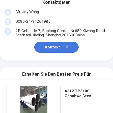
Kontaktdaten
Mr. Joy Wang
0086-21-31261985
2F, Gebäude 7, Baolong Center, Nr.689,Xiwang Road,
Stadtteil Jiading, Shanghai,201800China.
Kontakt
Erhalten Sie Den Besten Preis Für
A312 TP310S
Geschweißtes
Edelstahlrohr