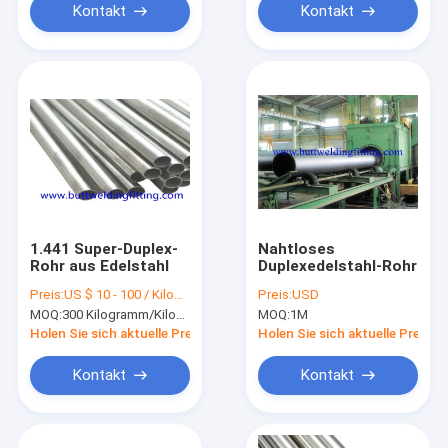
Kontakt
Kontakt
1.441 Super-Duplex-
Nahtloses
Rohr aus Edelstahl
Duplexedelstahl-Rohr
Preis:
US $ 10 - 100 / Kilogram
Preis:
USD
MOQ:
300 Kilogramm/Kilogramm
MOQ:
1M
Holen Sie sich aktuelle Preis
Holen Sie sich aktuelle Preis
Kontakt
Kontakt