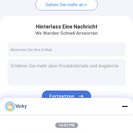
Sehen Sie mehr an
Hinterlass Eine Nachricht
Wir Werden Schnell Antworten
Fortsetzen
Vicky
Unsere Kategorien
10:52 PM