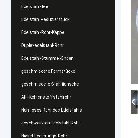
Edelstahl-tee
Edelstahl Reduzierstück
Edelstahl-Rohr-Kappe
Duplexedelstahl-Rohr
Edelstahl-Stummel-Enden
geschmiedete Formstücke
geschmiedete Stahlflansche
API-Kohlenstoffstahlrohr
Nahtloses Rohr des Edelstahls
geschweißten Edelstahl-Rohr
Nickel-Legierungs-Rohr