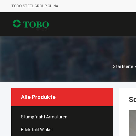
TOBO STEEL GROUP CHINA
Startseite
Alle Produkte
Sc
Stumpfnaht Armaturen
Edelstahl Winkel