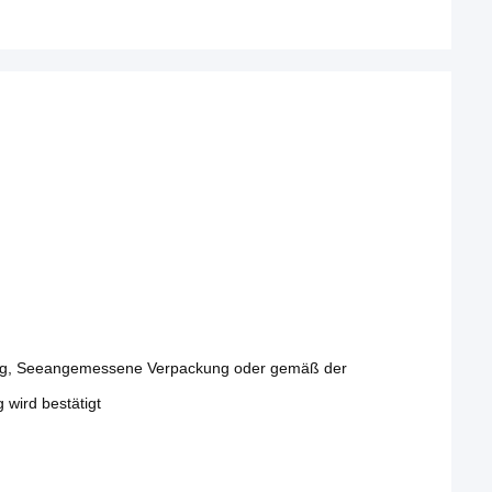
kung, Seeangemessene Verpackung oder gemäß der
 wird bestätigt