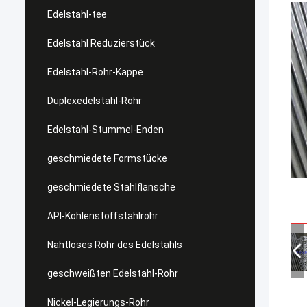
Edelstahl-tee
Edelstahl Reduzierstück
Edelstahl-Rohr-Kappe
Duplexedelstahl-Rohr
Edelstahl-Stummel-Enden
geschmiedete Formstücke
geschmiedete Stahlflansche
API-Kohlenstoffstahlrohr
Nahtloses Rohr des Edelstahls
geschweißten Edelstahl-Rohr
Nickel-Legierungs-Rohr