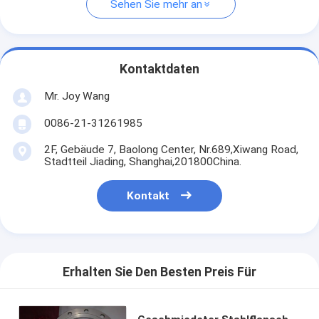
Sehen Sie mehr an
Kontaktdaten
Mr. Joy Wang
0086-21-31261985
2F, Gebäude 7, Baolong Center, Nr.689,Xiwang Road,
Stadtteil Jiading, Shanghai,201800China.
Kontakt
Erhalten Sie Den Besten Preis Für