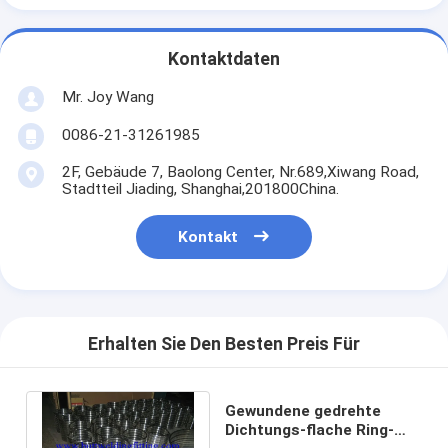
Kontaktdaten
Mr. Joy Wang
0086-21-31261985
2F, Gebäude 7, Baolong Center, Nr.689,Xiwang Road,
Stadtteil Jiading, Shanghai,201800China.
Kontakt
Erhalten Sie Den Besten Preis Für
Gewundene gedrehte
Dichtungs-flache Ring-