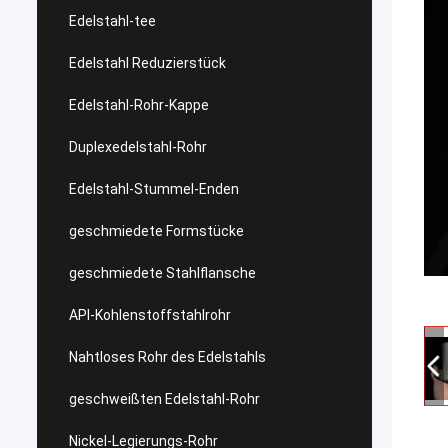
Edelstahl-tee
Edelstahl Reduzierstück
Edelstahl-Rohr-Kappe
Duplexedelstahl-Rohr
Edelstahl-Stummel-Enden
geschmiedete Formstücke
geschmiedete Stahlflansche
API-Kohlenstoffstahlrohr
Nahtloses Rohr des Edelstahls
geschweißten Edelstahl-Rohr
Nickel-Legierungs-Rohr