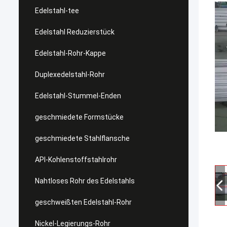
Edelstahl-tee
Edelstahl Reduzierstück
Edelstahl-Rohr-Kappe
Duplexedelstahl-Rohr
Edelstahl-Stummel-Enden
geschmiedete Formstücke
geschmiedete Stahlflansche
API-Kohlenstoffstahlrohr
Nahtloses Rohr des Edelstahls
geschweißten Edelstahl-Rohr
Nickel-Legierungs-Rohr