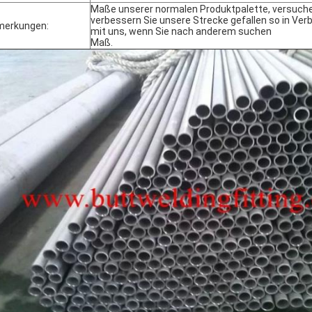
Maße unserer normalen Produktpalette, versuch
verbessern Sie unsere Strecke gefallen so in Ver
merkungen:
mit uns, wenn Sie nach anderem suchen
Maß.