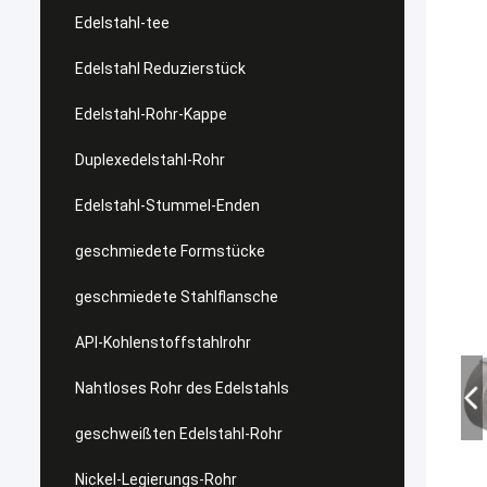
Edelstahl-tee
Edelstahl Reduzierstück
Edelstahl-Rohr-Kappe
Duplexedelstahl-Rohr
Edelstahl-Stummel-Enden
geschmiedete Formstücke
geschmiedete Stahlflansche
API-Kohlenstoffstahlrohr
Nahtloses Rohr des Edelstahls
geschweißten Edelstahl-Rohr
Nickel-Legierungs-Rohr