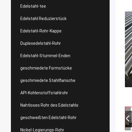
Edelstahl-tee
Edelstahl Reduzierstück
Edelstahl-Rohr-Kappe
Duplexedelstahl-Rohr
Edelstahl-Stummel-Enden
geschmiedete Formstücke
geschmiedete Stahlflansche
API-Kohlenstoffstahlrohr
Nahtloses Rohr des Edelstahls
geschweißten Edelstahl-Rohr
Nickel-Legierungs-Rohr