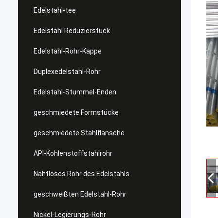
Edelstahl-tee
Edelstahl Reduzierstück
Edelstahl-Rohr-Kappe
Duplexedelstahl-Rohr
Edelstahl-Stummel-Enden
geschmiedete Formstücke
geschmiedete Stahlflansche
API-Kohlenstoffstahlrohr
Nahtloses Rohr des Edelstahls
geschweißten Edelstahl-Rohr
Nickel-Legierungs-Rohr