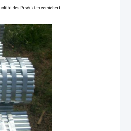
ualität des Produktes versichert.